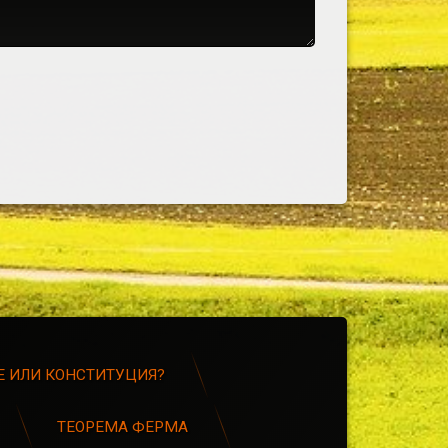
 ИЛИ КОНСТИТУЦИЯ?
ТЕОРЕМА ФЕРМА