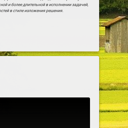
ой и более длительной в исполнении задачей,
стей в стиле изложения решения.