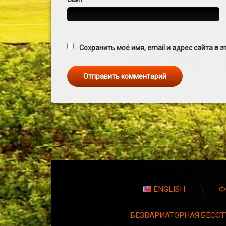
Сохранить моё имя, email и адрес сайта в
ENGLISH
Ф
БЕЗВАРИАТОРНАЯ БЕССТ